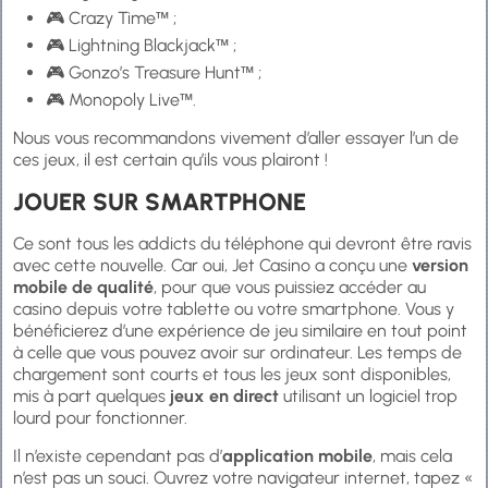
🎮 Crazy Time™ ;
🎮 Lightning Blackjack™ ;
🎮 Gonzo’s Treasure Hunt™ ;
🎮 Monopoly Live™.
Nous vous recommandons vivement d’aller essayer l’un de
ces jeux, il est certain qu’ils vous plairont !
JOUER SUR SMARTPHONE
Ce sont tous les addicts du téléphone qui devront être ravis
avec cette nouvelle. Car oui, Jet Casino a conçu une
version
mobile de qualité
, pour que vous puissiez accéder au
casino depuis votre tablette ou votre smartphone. Vous y
bénéficierez d’une expérience de jeu similaire en tout point
à celle que vous pouvez avoir sur ordinateur. Les temps de
chargement sont courts et tous les jeux sont disponibles,
mis à part quelques
jeux en direct
utilisant un logiciel trop
lourd pour fonctionner.
Il n’existe cependant pas d’
application mobile
, mais cela
n’est pas un souci. Ouvrez votre navigateur internet, tapez «