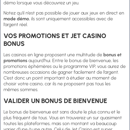
démo lorsque vous découvrez un jeu.
Notez qu’il n’est pas possible de jouer aux jeux en direct en
mode démo
, ils sont uniquement accessibles avec de
l’argent réel.
VOS PROMOTIONS ET JET CASINO
BONUS
Les casinos en ligne proposent une multitude de
bonus et
promotions
aujourd’hui. Entre le bonus de bienvenue, les
promotions éphémères ou le programme VIP, vous aurez de
nombreuses occasions de gagner facilement de l’argent.
C’est donc un point important à étudier au moment de
choisir votre casino, car ils ne proposent pas tous les
mêmes sommes.
VALIDER UN BONUS DE BIENVENUE
Le bonus de bienvenue est sans doute le plus connu et le
plus fréquent de tous. Vous en trouverez un sur quasiment
toutes les plateformes, mais son montant va beaucoup
varier d’une à une autre. Celui de Jet Casino est super