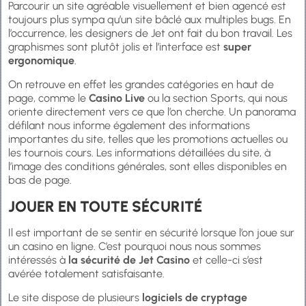
Parcourir un site agréable visuellement et bien agencé est
toujours plus sympa qu’un site bâclé aux multiples bugs. En
l’occurrence, les designers de Jet ont fait du bon travail. Les
graphismes sont plutôt jolis et l’interface est
super
ergonomique
.
On retrouve en effet les grandes catégories en haut de
page, comme le
Casino Live
ou la section Sports, qui nous
oriente directement vers ce que l’on cherche. Un panorama
défilant nous informe également des informations
importantes du site, telles que les promotions actuelles ou
les tournois cours. Les informations détaillées du site, à
l’image des conditions générales, sont elles disponibles en
bas de page.
JOUER EN TOUTE SÉCURITÉ
Il est important de se sentir en sécurité lorsque l’on joue sur
un casino en ligne. C’est pourquoi nous nous sommes
intéressés à
la sécurité de Jet Casino
et celle-ci s’est
avérée totalement satisfaisante.
Le site dispose de plusieurs
logiciels de cryptage