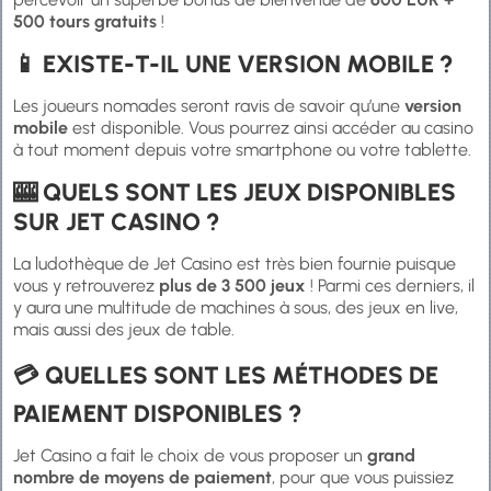
500 tours gratuits
!
📱 EXISTE-T-IL UNE VERSION MOBILE ?
Les joueurs nomades seront ravis de savoir qu’une
version
mobile
est disponible. Vous pourrez ainsi accéder au casino
à tout moment depuis votre smartphone ou votre tablette.
🎰 QUELS SONT LES JEUX DISPONIBLES
SUR JET CASINO ?
La ludothèque de Jet Casino est très bien fournie puisque
vous y retrouverez
plus de 3 500 jeux
! Parmi ces derniers, il
y aura une multitude de machines à sous, des jeux en live,
mais aussi des jeux de table.
💳 QUELLES SONT LES MÉTHODES DE
PAIEMENT DISPONIBLES ?
Jet Casino a fait le choix de vous proposer un
grand
nombre de moyens de paiement
, pour que vous puissiez