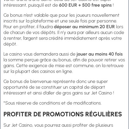
intéressant, puisqu’il est de
600 EUR + 500 free spins
!
Ce bonus n’est valable que pour les joueurs nouvellement
inscrits sur la plateforme et une seule fois par personne.
Pour en profiter, il faudra
déposer au minimum 20 EUR
lors
de chacun de vos dépôts. Il n’y aura par ailleurs aucun code
à rentrer, l’argent sera crédité immédiatement après votre
dépôt.
Le casino vous demandera aussi de
jouer au moins 40 fois
la somme perçue grâce au bonus, afin de pouvoir retirer vos
gains. Cette exigence de mise est commune, on la retrouve
sur la plupart des casinos en ligne.
Ce bonus de bienvenue représente donc une super
opportunité de se constituer un capital de départ
intéressant et ainsi d’aller de gros gains sur Jet Casino !
*Sous réserve de conditions et de modifications.
PROFITER DE PROMOTIONS RÉGULIÈRES
Sur Jet Casino, vous pourrez aussi profiter de plusieurs