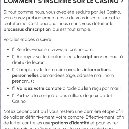
COMMENT S’INSCRIRE SUR LE CASINO ?
Si tout comme nous, vous avez été séduits par Jet Casino,
vous aurez probablement envie de vous inscrire sur cette
plateforme. C’est pourquoi nous allons vous détailler le
processus d’inscription
, qui est tout simple.
Voici les étapes à suivre :
🖱️ Rendez-vous sur www.jet.casino.com ;
🖱️ Appuyez sur le bouton bleu «
Inscription
» en haut à
droite de l’écran ;
🖱️ Complétez le formulaire avec les
informations
personnelles
demandées (âge, adresse mail, nom,
prénom…) ;
🖱️
Validez votre compte
à l’aide du lien reçu par mail ;
🖱️ Partez à la conquête des milliers de jeux de Jet
Casino !
Notez cependant qu’il vous restera une dernière étape afin
de valider définitivement votre compte. Effectivement, afin
de lutter contre les
usurpations d’identité
et pour éviter
que des mineurs s’immiscent sur le casino, celui-ci vous