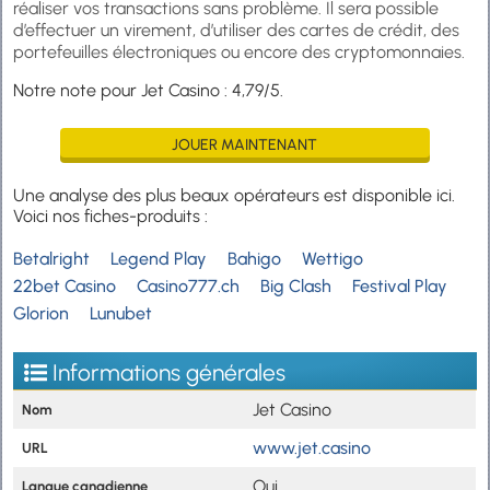
réaliser vos transactions sans problème. Il sera possible
d’effectuer un virement, d’utiliser des cartes de crédit, des
portefeuilles électroniques ou encore des cryptomonnaies.
Notre note pour Jet Casino : 4,79/5.
JOUER MAINTENANT
Une analyse des plus beaux opérateurs est disponible ici.
Voici nos fiches-produits :
Betalright
Legend Play
Bahigo
Wettigo
22bet Casino
Casino777.ch
Big Clash
Festival Play
Glorion
Lunubet
Informations générales
Jet Casino
Nom
www.jet.casino
URL
Oui
Langue canadienne