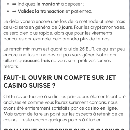
➡️ Indiquez
le montant
à déposer ;
➡️
Validez la transaction
et patientez.
Le délai variera encore une fois de la méthode utilisée, mais
celui-ci sera en général de
3 jours
. Pour les cryptomonnaies,
ce sera bien plus rapide, alors que pour les virements
bancaires par exemple, cela prendra plus de temps.
Le retrait minimum est quant à lui de 25 EUR, ce qui est peu
encore une fois et ne devrait pas vous gêner. Notez par
ailleurs qu’
aucuns frais
ne vous sont prélevés sur vos
retraits.
FAUT-IL OUVRIR UN COMPTE SUR JET
CASINO SUISSE ?
Cette revue touche à sa fin, les principaux éléments ont été
analysés et comme vous l’aurez surement compris, nous
avons été entièrement satisfaits par ce
casino en ligne
.
Mais avant de faire un point sur les aspects à retenir de ce
casino, il reste encore quelques points à étudier.