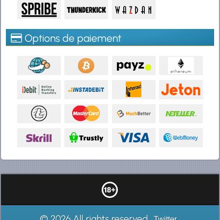
Options de paiement
© 2026 All rights reserved
Twitter