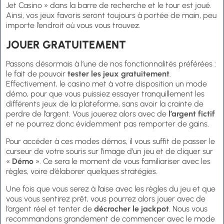
Jet Casino » dans la barre de recherche et le tour est joué.
Ainsi, vos jeux favoris seront toujours à portée de main, peu
importe l’endroit où vous vous trouvez.
JOUER GRATUITEMENT
Passons désormais à l’une de nos fonctionnalités préférées :
le fait de pouvoir
tester les jeux gratuitement
.
Effectivement, le casino met à votre disposition un mode
démo, pour que vous puissiez essayer tranquillement les
différents jeux de la plateforme, sans avoir la crainte de
perdre de l’argent. Vous jouerez alors avec de
l’argent fictif
et ne pourrez donc évidemment pas remporter de gains.
Pour accéder à ces modes démos, il vous suffit de passer le
curseur de votre souris sur l’image d’un jeu et de cliquer sur
«
Démo
». Ce sera le moment de vous familiariser avec les
règles, voire d’élaborer quelques stratégies.
Une fois que vous serez à l’aise avec les règles du jeu et que
vous vous sentirez prêt, vous pourrez alors jouer avec de
l’argent réel et tenter de
décrocher le jackpot
. Nous vous
recommandons grandement de commencer avec le mode