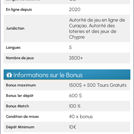
2020
En ligne depuis
Autorité de jeu en ligne de
Curaçao, Autorité des
Juridiction
loteries et des jeux de
Chypre
5
Langues
3500+
Nombre de jeux
Informations sur le Bonus
1500$
+ 500 Tours Gratuits
Bonus maximum
600 $
Bonus 1er dépôt
100 %
Bonus Match
40 x bonus
Condition de mises
10€
Dépôt Minimum