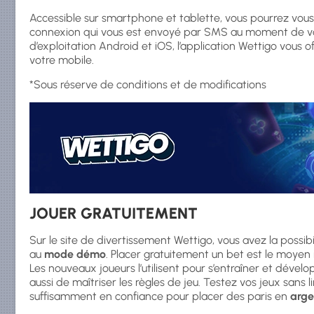
Accessible sur smartphone et tablette, vous pourrez vous di
connexion qui vous est envoyé par SMS au moment de votr
d’exploitation Android et iOS, l’application Wettigo vous 
votre mobile.
*Sous réserve de conditions et de modifications
JOUER GRATUITEMENT
Sur le site de divertissement Wettigo, vous avez la possib
au
mode démo
. Placer gratuitement un bet est le moye
Les nouveaux joueurs l’utilisent pour s’entraîner et dé
aussi de maîtriser les règles de jeu. Testez vos jeux sans
suffisamment en confiance pour placer des paris en
arge