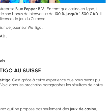
ntreprise
Blue Pepper B.V.
. En tant que casino en ligne, il
e de son bonus de bienvenue de
100 % jusqu’à 1 500 CAD
. Il
 licence de jeu du Curaçao.
sir de jouer sur Wettigo :
CAD
;
els
.
TIGO AU SUISSE
ettigo
. C’est grâce à cette expérience que nous avons pu
Voici dans les prochains paragraphes les résultats de notre
erez qu’il ne propose pas seulement des
jeux de casino
,