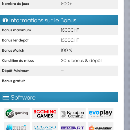
500+
Nombre de jeux
Informations sur le Bonus
1500CHF
Bonus maximum
1500CHF
Bonus 1er dépôt
100 %
Bonus Match
20 x bonus & dépôt
Condition de mises
–
Dépôt Minimum
–
Bonus gratuit
Software