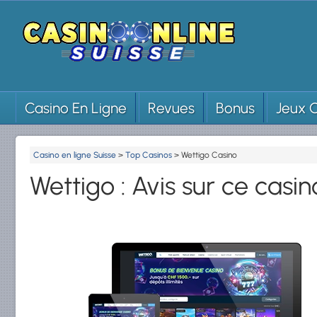
Casino En Ligne
Revues
Casino En Ligne
Revues
Bonus
Jeux 
Bonus
Casino en ligne Suisse
Top Casinos
Wettigo Casino
Jeux Casino
Wettigo : Avis sur ce casin
Jeux Gratuits
Guide du Joueur
Casinos Terrestres
News