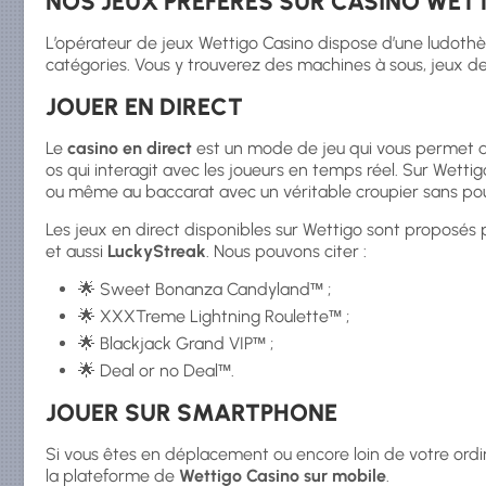
NOS JEUX PRÉFÉRÉS SUR CASINO WET
L’opérateur de jeux Wettigo Casino dispose d’une ludoth
catégories. Vous y trouverez des machines à sous, jeux de
JOUER EN DIRECT
Le
casino en direct
est un mode de jeu qui vous permet de
os qui interagit avec les joueurs en temps réel. Sur Wettig
ou même au baccarat avec un véritable croupier sans po
Les jeux en direct disponibles sur Wettigo sont proposés 
et aussi
LuckyStreak
. Nous pouvons citer :
🌟 Sweet Bonanza Candyland™ ;
🌟 XXXTreme Lightning Roulette™ ;
🌟 Blackjack Grand VIP™ ;
🌟 Deal or no Deal™.
JOUER SUR SMARTPHONE
Si vous êtes en déplacement ou encore loin de votre ord
la plateforme de
Wettigo Casino sur mobile
.