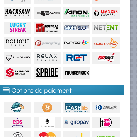
Options de paiement