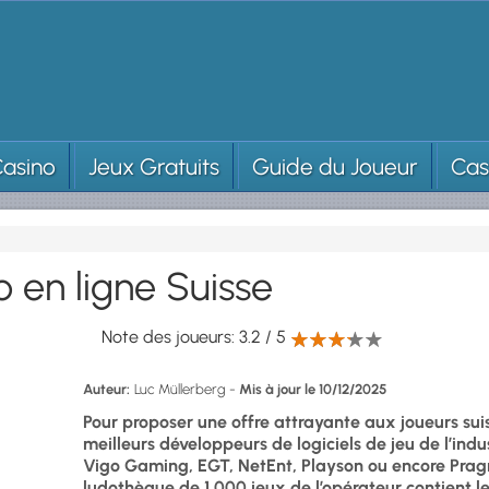
Casino
Jeux Gratuits
Guide du Joueur
Cas
o en ligne Suisse
Note des joueurs:
3.2
/ 5
Auteur:
Luc Müllerberg -
Mis à jour le 10/12/2025
Pour proposer une offre attrayante aux joueurs sui
meilleurs développeurs de logiciels de jeu de l’indu
Vigo Gaming
,
EGT
,
NetEnt
,
Playson
ou encore
Prag
ludothèque de
1 000 jeux
de l’opérateur contient le