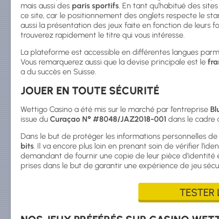
mais aussi des
paris sportifs
. En tant qu’habitué des sites
ce site, car le positionnement des onglets respecte le sta
aussi la présentation des jeux faite en fonction de leurs f
trouverez rapidement le titre qui vous intéresse.
La plateforme est accessible en différentes langues parmi
Vous remarquerez aussi que la devise principale est le
fra
a du succès en Suisse.
JOUER EN TOUTE SÉCURITÉ
Wettigo Casino a été mis sur le marché par l’entreprise
Bl
issue du
Curaçao N° #8048/JAZ2018-001
dans le cadre d
Dans le but de protéger les informations personnelles de se
bits
. Il va encore plus loin en prenant soin de vérifier l’id
demandant de fournir une copie de leur pièce d’identité et
prises dans le but de garantir une expérience de jeu sécuri
TESTER 