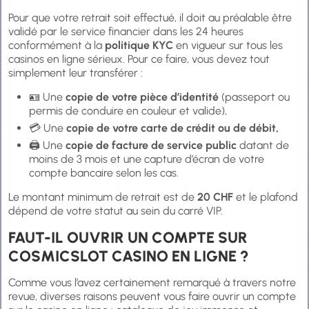
Pour que votre retrait soit effectué, il doit au préalable être
validé par le service financier dans les 24 heures
conformément à la
politique KYC
en vigueur sur tous les
casinos en ligne sérieux. Pour ce faire, vous devez tout
simplement leur transférer :
🪪 Une
copie de votre pièce d’identité
(passeport ou
permis de conduire en couleur et valide),
💳 Une
copie de votre carte de crédit ou de débit,
🖨️ Une
copie de facture de service public
datant de
moins de 3 mois et une capture d’écran de votre
compte bancaire selon les cas.
Le montant minimum de retrait est de
20 CHF
et le plafond
dépend de votre statut au sein du carré VIP.
FAUT-IL OUVRIR UN COMPTE SUR
COSMICSLOT CASINO EN LIGNE ?
Comme vous l’avez certainement remarqué à travers notre
revue, diverses raisons peuvent vous faire ouvrir un compte