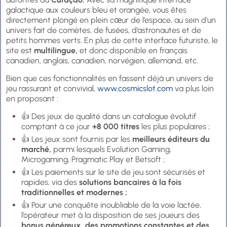
galactique aux couleurs bleu et orangée, vous êtes
directement plongé en plein cœur de l’espace, au sein d’un
univers fait de comètes, de fusées, d’astronautes et de
petits hommes verts. En plus de cette interface futuriste, le
site est
multilingue,
et donc disponible en français
canadien, anglais, canadien, norvégien, allemand, etc.
Bien que ces fonctionnalités en fassent déjà un univers de
jeu rassurant et convivial,
www.cosmicslot.com
va plus loin
en proposant :
👍 Des jeux de qualité dans un catalogue évolutif
comptant à ce jour
+8 000 titres
les plus populaires ;
👍 Les jeux sont fournis par les
meilleurs éditeurs du
marché,
parmi lesquels Evolution Gaming,
Microgaming, Pragmatic Play et Betsoft ;
👍 Les paiements sur le site de jeu sont sécurisés et
rapides, via des
solutions bancaires à la fois
traditionnelles et modernes ;
👍 Pour une conquête inoubliable de la voie lactée,
l’opérateur met à la disposition de ses joueurs des
bonus généreux, des promotions constantes et des