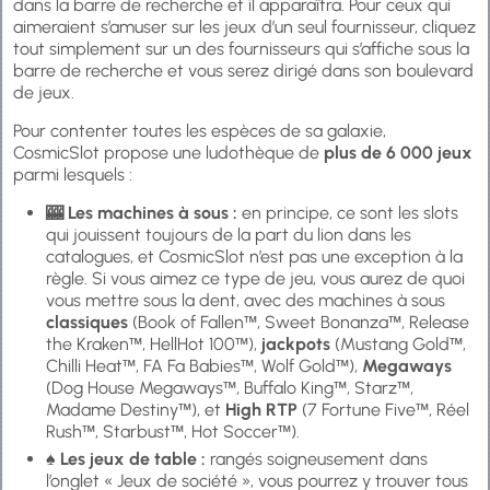
dans la barre de recherche et il apparaîtra. Pour ceux qui
aimeraient s’amuser sur les jeux d’un seul fournisseur, cliquez
tout simplement sur un des fournisseurs qui s’affiche sous la
barre de recherche et vous serez dirigé dans son boulevard
de jeux.
Pour contenter toutes les espèces de sa galaxie,
CosmicSlot propose une ludothèque de
plus de 6 000 jeux
parmi lesquels :
🎰 Les machines à sous :
en principe, ce sont les slots
qui jouissent toujours de la part du lion dans les
catalogues, et CosmicSlot n’est pas une exception à la
règle. Si vous aimez ce type de jeu, vous aurez de quoi
vous mettre sous la dent, avec des machines à sous
classiques
(Book of Fallen™, Sweet Bonanza™, Release
the Kraken™, HellHot 100™),
jackpots
(Mustang Gold™,
Chilli Heat™, FA Fa Babies™, Wolf Gold™),
Megaways
(Dog House Megaways™, Buffalo King™, Starz™,
Madame Destiny™), et
High RTP
(7 Fortune Five™, Réel
Rush™, Starbust™, Hot Soccer™).
♠️ Les jeux de table :
rangés soigneusement dans
l’onglet « Jeux de société », vous pourrez y trouver tous