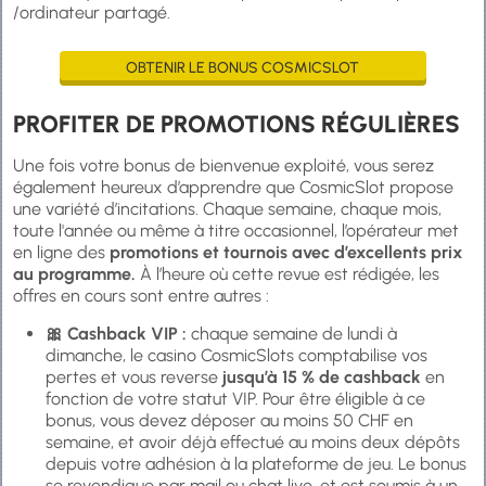
/ordinateur partagé.
OBTENIR LE BONUS COSMICSLOT
PROFITER DE PROMOTIONS RÉGULIÈRES
Une fois votre bonus de bienvenue exploité, vous serez
également heureux d’apprendre que CosmicSlot propose
une variété d’incitations. Chaque semaine, chaque mois,
toute l'année ou même à titre occasionnel, l’opérateur met
en ligne des
promotions et tournois avec d’excellents prix
au programme.
À l’heure où cette revue est rédigée, les
offres en cours sont entre autres :
🎀 Cashback VIP :
chaque semaine de lundi à
dimanche, le casino CosmicSlots comptabilise vos
pertes et vous reverse
jusqu’à 15 % de cashback
en
fonction de votre statut VIP. Pour être éligible à ce
bonus, vous devez déposer au moins 50 CHF en
semaine, et avoir déjà effectué au moins deux dépôts
depuis votre adhésion à la plateforme de jeu. Le bonus
se revendique par mail ou chat live, et est soumis à un