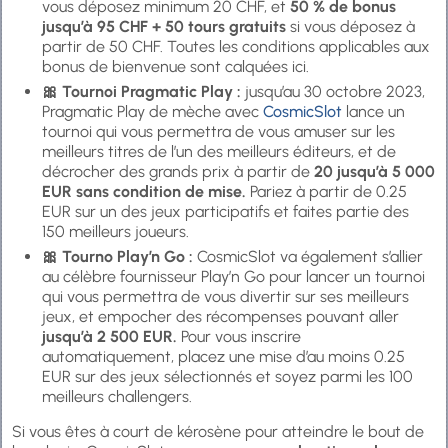
vous déposez minimum 20 CHF, et
50 % de bonus
jusqu’à 95 CHF + 50 tours gratuits
si vous déposez à
partir de 50 CHF. Toutes les conditions applicables aux
bonus de bienvenue sont calquées ici.
🎀 Tournoi Pragmatic Play :
jusqu’au 30 octobre 2023,
Pragmatic Play de mèche avec
CosmicSlot
lance un
tournoi qui vous permettra de vous amuser sur les
meilleurs titres de l’un des meilleurs éditeurs, et de
décrocher des grands prix à partir de
20 jusqu’à 5 000
EUR sans condition de mise.
Pariez à partir de 0.25
EUR sur un des jeux participatifs et faites partie des
150 meilleurs joueurs.
🎀 Tourno Play’n Go :
CosmicSlot va également s’allier
au célèbre fournisseur Play’n Go pour lancer un tournoi
qui vous permettra de vous divertir sur ses meilleurs
jeux, et empocher des récompenses pouvant aller
jusqu’à 2 500 EUR.
Pour vous inscrire
automatiquement, placez une mise d’au moins 0.25
EUR sur des jeux sélectionnés et soyez parmi les 100
meilleurs challengers.
Si vous êtes à court de kérosène pour atteindre le bout de