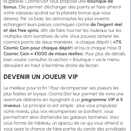
la galaxie, CosmicSlot vous propose une
boutique de
bonus.
Elle permet d’échanger des points et faire atterrir
votre vaisseau spatial sur la planète bonus que vous
désirez. Par ce biais, les astronautes les plus investis
échangent leurs pièces cosmiques contre
de l’argent réel
et des free spins,
afin de faire tourner les rouleaux sur les
multiples slots lucratives du site. Vous pouvez obtenir les
cosmics points de deux manières : à chaque dépôt (
+7%
Cosmic Coin pour chaque dépôt
) et/ou à chaque mise (
1
Cosmic Coin = €1000 de mises réelles
). Pour plus de détails,
bien vouloir consulter la section « Boutique » via le menu
déroulant en haut à l’extrême droite de l’écran.
DEVENIR UN JOUEUR VIP
Le meilleur pour la fin ! Pour récompenser ses joueurs les
plus fidèles et loyaux, CosmicSlot leur permet de vivre une
aventure délirante en rejoignant à un
programme VIP à 5
niveaux.
Le principe ici est simple : plus vous propulsez
votre niveau, plus vos récompenses se bonifient, vous
permettant ainsi d’atteindre les galaxies lointaines. Voici
sous forme de tableau, un aperçu de ce qui vous attend si
vous avez la chance de faire partie du cercle des privilégiés