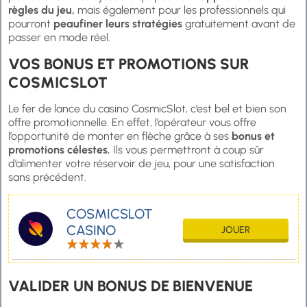
règles du jeu,
mais également pour les professionnels qui
pourront
peaufiner leurs stratégies
gratuitement avant de
passer en mode réel.
VOS BONUS ET PROMOTIONS SUR
COSMICSLOT
Le fer de lance du casino CosmicSlot, c’est bel et bien son
offre promotionnelle. En effet, l’opérateur vous offre
l’opportunité de monter en flèche grâce à ses
bonus et
promotions célestes.
Ils vous permettront à coup sûr
d’alimenter votre réservoir de jeu, pour une satisfaction
sans précédent.
COSMICSLOT
CASINO
JOUER
VALIDER UN BONUS DE BIENVENUE