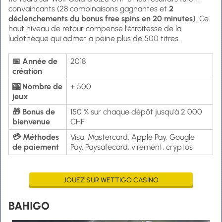
convaincants (28 combinaisons gagnantes et
2
déclenchements du bonus free spins en 20 minutes)
. Ce
haut niveau de retour compense l'étroitesse de la
ludothèque qui admet à peine plus de 500 titres.
📅 Année de
2018
création
🎰 Nombre de
+ 500
jeux
🎁 Bonus de
150 % sur chaque dépôt jusqu'à 2 000
bienvenue
CHF
💳 Méthodes
Visa, Mastercard, Apple Pay, Google
de paiement
Pay, Paysafecard, virement, cryptos
JOUEZ SUR WETTIGO CASINO
BAHIGO