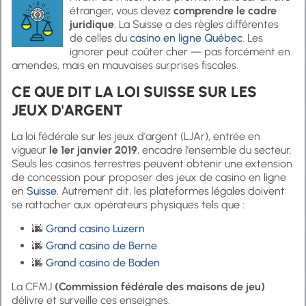
étranger, vous devez
comprendre le cadre
juridique
. La Suisse a des règles différentes
de celles du
casino en ligne Québec
. Les
ignorer peut coûter cher — pas forcément en
amendes, mais en mauvaises surprises fiscales.
CE QUE DIT LA LOI SUISSE SUR LES
JEUX D'ARGENT
La loi fédérale sur les jeux d'argent (LJAr), entrée en
vigueur
le 1er janvier 2019
, encadre l'ensemble du secteur.
Seuls les casinos terrestres peuvent obtenir une extension
de concession pour proposer des jeux de casino en ligne
en
Suisse
. Autrement dit, les plateformes légales doivent
se rattacher aux opérateurs physiques tels que :
🌆
Grand casino Luzern
🌆
Grand casino de Berne
🌆
Grand casino de Baden
La CFMJ
(Commission fédérale des maisons de jeu)
délivre et surveille ces enseignes.