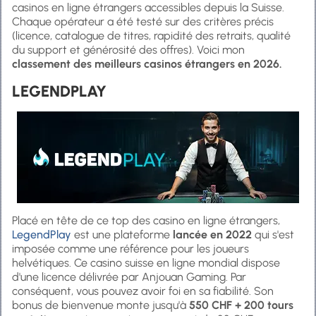
casinos en ligne étrangers accessibles depuis la Suisse.
Chaque opérateur a été testé sur des critères précis
(licence, catalogue de titres, rapidité des retraits, qualité
du support et générosité des offres). Voici mon
classement des meilleurs casinos étrangers en 2026.
LEGENDPLAY
Placé en tête de ce top des casino en ligne étrangers,
LegendPlay
est une plateforme
lancée en 2022
qui s'est
imposée comme une référence pour les joueurs
helvétiques. Ce casino suisse en ligne mondial dispose
d'une licence délivrée par Anjouan Gaming. Par
conséquent, vous pouvez avoir foi en sa fiabilité. Son
bonus de bienvenue monte jusqu'à
550 CHF + 200 tours