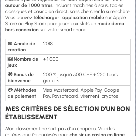
autour de 1 000 titres
, incluant machines à sous, tables
classiques et casino en direct, sans chercher la surenchère.
Vous pouvez
télécharger l'application mobile
sur Apple
Store ou Play Store pour jouer aux slots en
mode démo
hors connexion
sur votre smartphone.
📅 Année de
2018
création
🎰 Nombre de
+ 1 000
jeux
🎁 Bonus de
200 % jusqu'à 500 CHF + 250 tours
bienvenue
gratuits
💳 Méthodes
Visa, Mastercard, Apple Pay, Google
de paiement
Pay, Paysafecard, virement, cryptos
MES CRITÈRES DE SÉLECTION D'UN BON
ÉTABLISSEMENT
Mon classement ne sort pas d'un chapeau. Voici les
critères que j'ai analysés pour
choisir un casino en ligne