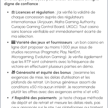
digne de confiance
:
⚖️ Licences et régulation
: j'ai vérifié la validité de
chaque concession auprès des régulateurs
internationaux (Anjouan, Malta Gaming Authority,
Curaçao Gaming Control Board, UKGC). Tout casino
sans licence vérifiable est immédiatement écarté de
ma sélection.
🎰 Variété des jeux et fournisseurs
: un bon casino en
ligne doit proposer au moins 1 000 jeux issus de
studios reconnus (Pragmatic Play, NetEnt,
Microgaming, Evolution Gaming). Je vérifie également
que les RTP sont cohérents avec la fréquence de
victoire en effectuant plusieurs parties en démo.
🎁 Générosité et équité des bonus
: j'examine les
exigences de mise, les délais d'utilisation et les
plafonds de retrait. Un bonus généreux assorti de
conditions x50 n'a aucun intérêt. Je recommande
plutôt les offres avec des exigences entre x1 et x40.
⚡ Rapidité des paiements
: je teste chaque méthode
de dépôt et de retrait et mesure les délais réels, pas
ceux annoncés sur le site. Les plateformes qui traitent