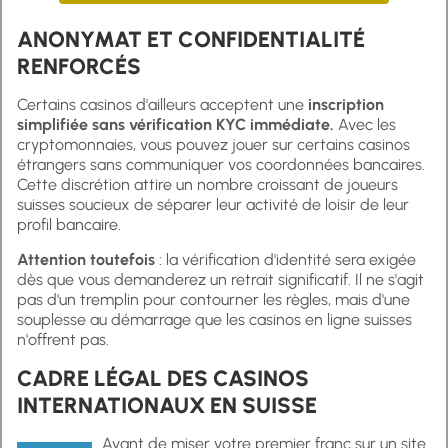
ANONYMAT ET CONFIDENTIALITÉ
RENFORCÉS
Certains casinos d'ailleurs acceptent une
inscription
simplifiée sans vérification KYC immédiate.
Avec les
cryptomonnaies, vous pouvez jouer sur certains casinos
étrangers sans communiquer vos coordonnées bancaires.
Cette discrétion attire un nombre croissant de joueurs
suisses soucieux de séparer leur activité de loisir de leur
profil bancaire.
Attention toutefois
: la vérification d'identité sera exigée
dès que vous demanderez un retrait significatif. Il ne s'agit
pas d'un tremplin pour contourner les règles, mais d'une
souplesse au démarrage que les casinos en ligne suisses
n'offrent pas.
CADRE LÉGAL DES CASINOS
INTERNATIONAUX EN SUISSE
Avant de miser votre premier franc sur un site