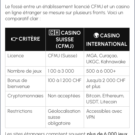
Le fossé entre un établissement licencié CFMJ et un casino
en ligne étranger se mesure sur plusieurs fronts. Voici un
comparatif clair :
🇨🇭 CASINO
🌍 CASINO
👉 CRITÈRE
SUISSE
INTERNATIONAL
(CFMJ)
Licence
CFMJ (Suisse)
MGA, Curaçao,
UKGC, Kahnawake
Nombre de jeux
1 00 à 3 000
500 à 6 000+
Bonus de
100 à 1 200 CHF
Jusqu'à 2 000 CHF
bienvenue
et plus
Cryptomonnaies
Non acceptées
Bitcoin, Ethereum,
USDT, Litecoin
Restrictions
Géolocalisation
Accessibles avec
suisse
VPN
obligatoire
Les sites étrangers comptent souvent
plus de 6 000 jeux