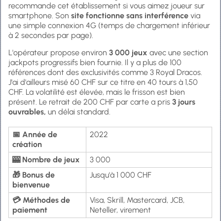
recommande cet établissement si vous aimez joueur sur
smartphone. Son
site fonctionne sans interférence
via
une simple connexion 4G (temps de chargement inférieur
à 2 secondes par page).
L'opérateur propose environ
3 000 jeux
avec une section
jackpots progressifs bien fournie. Il y a plus de 100
références dont des exclusivités comme 3 Royal Dracos.
J'ai d'ailleurs misé 60 CHF sur ce titre en 40 tours à 1,50
CHF. La volatilité est élevée, mais le frisson est bien
présent. Le retrait de 200 CHF par carte a pris
3 jours
ouvrables,
un délai standard.
📅 Année de
2022
création
🎰 Nombre de jeux
3 000
🎁 Bonus de
Jusqu'à 1 000 CHF
bienvenue
💳 Méthodes de
Visa, Skrill, Mastercard, JCB,
paiement
Neteller, virement