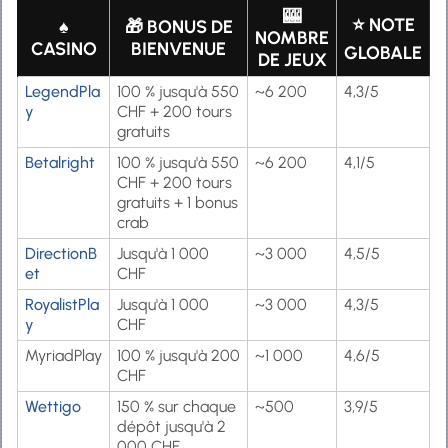
🎰
⭐ NOTE
♠️
🎁
BONUS DE
NOMBRE
CASINO
BIENVENUE
GLOBALE
DE JEUX
LegendPla
100 % jusqu'à 550
~6 200
4,3/5
y
CHF + 200 tours
gratuits
Betalright
100 % jusqu'à 550
~6 200
4,1/5
CHF + 200 tours
gratuits + 1 bonus
crab
DirectionB
Jusqu'à 1 000
~3 000
4,5/5
et
CHF
RoyalistPla
Jusqu'à 1 000
~3 000
4,3/5
y
CHF
MyriadPlay
100 % jusqu'à 200
~1 000
4,6/5
CHF
Wettigo
150 % sur chaque
~500
3,9/5
dépôt jusqu'à 2
000 CHF