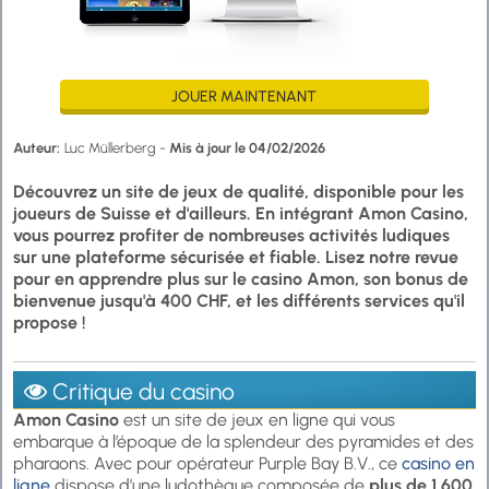
Pari sportif
JOUER MAINTENANT
Auteur:
Luc Müllerberg -
Mis à jour le 04/02/2026
Découvrez un site de jeux de qualité, disponible pour les
joueurs de Suisse et d'ailleurs. En intégrant Amon Casino,
vous pourrez profiter de nombreuses activités ludiques
sur une plateforme sécurisée et fiable. Lisez notre revue
pour en apprendre plus sur le casino Amon, son bonus de
bienvenue jusqu'à 400 CHF, et les différents services qu'il
propose !
Critique du casino
Amon Casino
est un site de jeux en ligne qui vous
embarque à l’époque de la splendeur des pyramides et des
pharaons. Avec pour opérateur Purple Bay B.V., ce
casino en
ligne
dispose d’une ludothèque composée de
plus de 1 600