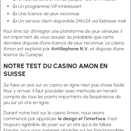
👍 Un programme VIP intéressant
👍 Une licence de jeux reconnue
👍 Un service client disponible 24h/24 via l’adresse mail
Pour être sûr d’intégrer une plateforme de jeux sérieuse, il
est important de vous assurer au préalable que cette
dernière dispose d’une licence de jeux reconnue. Le casino
Amon est exploité par
Antillephone N.V.
et dispose d’une
licence du Curaçao.
NOTRE TEST DU CASINO AMON EN
SUISSE
Se faire un avis sur un casino en ligne n’est pas chose facile.
Pour y arriver, il faut procéder avec méthode en tenant
compte de tous les points importants de l’expérience de
jeu sur un site en ligne.
Durant notre test sur le casino Amon, nous avons
commencé par apprécier
le design et l’interface
. Il est
toujours agréable de jouer sur un site qui a de l’allure.
Ensuite, nous nous sommes attardés sur les fonctionnalités