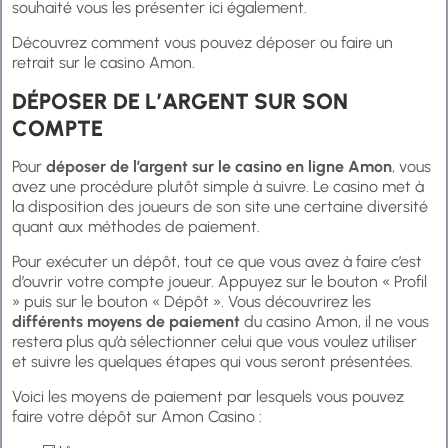
souhaité vous les présenter ici également.
Découvrez comment vous pouvez déposer ou faire un
retrait sur le casino Amon.
DÉPOSER DE L’ARGENT SUR SON
COMPTE
Pour
déposer de l’argent sur le casino en ligne Amon
, vous
avez une procédure plutôt simple à suivre. Le casino met à
la disposition des joueurs de son site une certaine diversité
quant aux méthodes de paiement.
Pour exécuter un dépôt, tout ce que vous avez à faire c’est
d’ouvrir votre compte joueur. Appuyez sur le bouton « Profil
» puis sur le bouton « Dépôt ». Vous découvrirez les
différents moyens de paiement
du casino Amon, il ne vous
restera plus qu’à sélectionner celui que vous voulez utiliser
et suivre les quelques étapes qui vous seront présentées.
Voici les moyens de paiement par lesquels vous pouvez
faire votre dépôt sur Amon Casino :