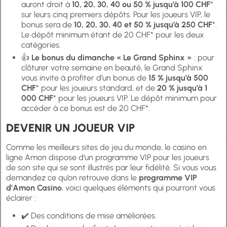
auront droit à
10, 20, 30, 40 ou 50 % jusqu’à 100 CHF
*
sur leurs cinq premiers dépôts. Pour les joueurs VIP, le
bonus sera de
10, 20, 30, 40 et 50 % jusqu’à 250 CHF
*.
Le dépôt minimum étant de 20 CHF* pour les deux
catégories.
👍
Le bonus du dimanche « Le Grand Sphinx »
: pour
clôturer votre semaine en beauté, le Grand Sphinx
vous invite à profiter d’un bonus de
15 % jusqu’à 500
CHF
* pour les joueurs standard, et de
20 % jusqu’à 1
000 CHF
* pour les joueurs VIP. Le dépôt minimum pour
accéder à ce bonus est de 20 CHF*.
DEVENIR UN JOUEUR VIP
Comme les meilleurs sites de jeu du monde, le casino en
ligne Amon dispose d’un programme VIP pour les joueurs
de son site qui se sont illustrés par leur fidélité. Si vous vous
demandez ce qu’on retrouve dans le
programme VIP
d’Amon Casino
, voici quelques éléments qui pourront vous
éclairer :
✔️ Des conditions de mise améliorées.