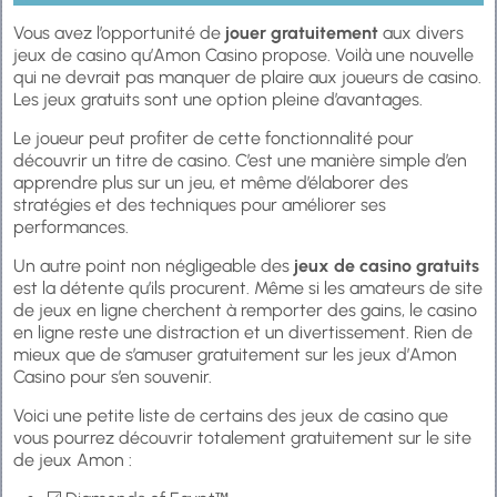
Vous avez l’opportunité de
jouer gratuitement
aux divers
jeux de casino qu’Amon Casino propose. Voilà une nouvelle
qui ne devrait pas manquer de plaire aux joueurs de casino.
Les jeux gratuits sont une option pleine d’avantages.
Le joueur peut profiter de cette fonctionnalité pour
découvrir un titre de casino. C’est une manière simple d’en
apprendre plus sur un jeu, et même d’élaborer des
stratégies et des techniques pour améliorer ses
performances.
Un autre point non négligeable des
jeux de casino gratuits
est la détente qu’ils procurent. Même si les amateurs de site
de jeux en ligne cherchent à remporter des gains, le casino
en ligne reste une distraction et un divertissement. Rien de
mieux que de s’amuser gratuitement sur les jeux d’Amon
Casino pour s’en souvenir.
Voici une petite liste de certains des jeux de casino que
vous pourrez découvrir totalement gratuitement sur le site
de jeux Amon :