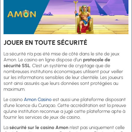
JOUER EN TOUTE SÉCURITÉ
La sécurité n’a pas été mise de côté dans le site de jeux
Amon. Le casino en ligne dispose d’un
protocole de
sécurité SSL
. C’est un système de cryptage que de
nombreuses institutions économiques utilisent pour veiller
sur les informations sensibles de leur clientèle. Les joueurs
sont ainsi assurés que leurs données sont protégées au
maximum.
Le casino
Amon Casino
est aussi une plateforme disposant
d’une licence du Curaçao. Cette accréditation est la preuve
qu’une institution reconnue a jugé cette plateforme apte à
fournir les services de jeux de casino.
La
sécurité sur le casino Amon
n’est pas uniquement celle