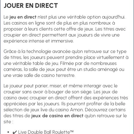
JOUER EN DIRECT
Le
jeu en direct
n’est plus une véritable option aujourd’hui.
Les casinos en ligne sont de plus en plus nombreux à
proposer à leurs clients cette offre de jeux. Les titres avec
croupier en direct permettent aux joueurs de vivre une
expérience intense et immersive.
Grâce à la technologie avancée qu’on retrouve sur ce type
de titres, les joueurs peuvent prendre place virtuellement à
une véritable table de jeu. Filmée par de nombreuses
caméras, la salle de jeux peut être un studio aménagé ou
une vraie salle de casino terrestre.
Le joueur peut parier, miser, et même interagir avec le
croupier sans avoir à bouger de son siège. Les jeux de
casino avec croupier en direct offrent des expériences très
appréciées par les joueurs. Ils pourront profiter de la belle
sélection de jeux live du casino Amon. Découvrez certains
des titres de
jeux de casino en direct
qu’on retrouve sur le
site :
✔️ Live Double Ball Roulette™