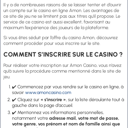
Il y a de nombreuses raisons de se laisser tenter et d’ouvrir
un compte sur le casino en ligne Amon. Les avantages de
ce site de jeu ne se limitent pas aux titres qu’il propose. Le
service de ce casino est aussi excellent, favorisant au
maximum l’expérience des joueurs de la plateforme.
Si vous êtes séduit par l’offre du casino Amon, découvrez
comment procéder pour vous inscrire sur le site.
COMMENT S’INSCRIRE SUR LE CASINO ?
Pour réaliser votre inscription sur Amon Casino, vous n’avez
qu’à suivre la procédure comme mentionné dans le site de
jeu.
✔️ Commencez par vous rendre sur le casino en ligne, à
savoir
www.amoncasino.com
✔️ Cliquez sur
« s’inscrire »
, sur la liste déroulante tout à
gauche dans la page d’accueil.
✔️ Mentionnez vos informations personnelles,
notamment votre
adresse mail, votre mot de passe,
votre genre, vos prénom et nom de famille ainsi que