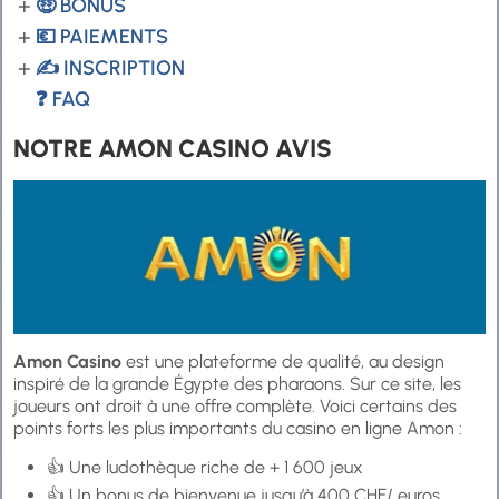
+
🤑 BONUS
+
💶 PAIEMENTS
+
✍️ INSCRIPTION
❓ FAQ
NOTRE AMON CASINO AVIS
Amon Casino
est une plateforme de qualité, au design
inspiré de la grande Égypte des pharaons. Sur ce site, les
joueurs ont droit à une offre complète. Voici certains des
points forts les plus importants du casino en ligne Amon :
👍 Une ludothèque riche de + 1 600 jeux
👍 Un bonus de bienvenue jusqu’à 400 CHF/ euros