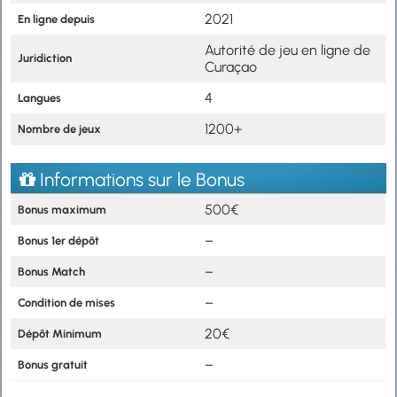
2021
En ligne depuis
Autorité de jeu en ligne de
Juridiction
Curaçao
4
Langues
1200+
Nombre de jeux
Informations sur le Bonus
500€
Bonus maximum
–
Bonus 1er dépôt
–
Bonus Match
–
Condition de mises
20€
Dépôt Minimum
–
Bonus gratuit