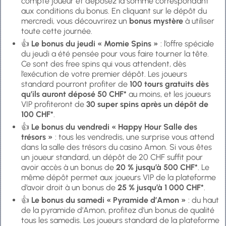
compte joueur et déposez la somme correspondant
aux conditions du bonus. En cliquant sur le dépôt du
mercredi, vous découvrirez un
bonus mystère
à utiliser
toute cette journée.
👍
Le bonus du jeudi « Momie Spins »
: l’offre spéciale
du jeudi a été pensée pour vous faire tourner la tête.
Ce sont des free spins qui vous attendent, dès
l’exécution de votre premier dépôt. Les joueurs
standard pourront profiter de
100 tours gratuits dès
qu’ils auront déposé 50 CHF*
au moins, et les joueurs
VIP profiteront de
30 super spins après un dépôt de
100 CHF*
.
👍
Le bonus du vendredi « Happy Hour Salle des
trésors »
: tous les vendredis, une surprise vous attend
dans la salle des trésors du casino Amon. Si vous êtes
un joueur standard, un dépôt de 20 CHF suffit pour
avoir accès à un bonus de
20 % jusqu’à 500 CHF*
. Le
même dépôt permet aux joueurs VIP de la plateforme
d’avoir droit à un bonus de
25 % jusqu’à 1 000 CHF*
.
👍
Le bonus du samedi « Pyramide d’Amon »
: du haut
de la pyramide d’Amon, profitez d’un bonus de qualité
tous les samedis. Les joueurs standard de la plateforme