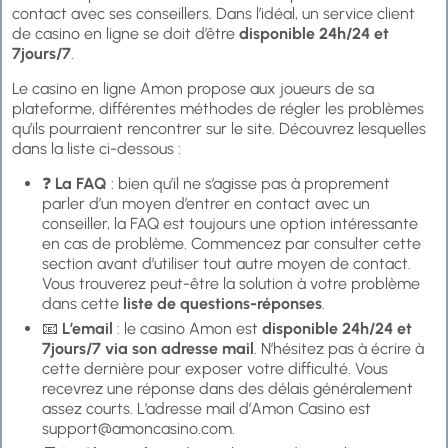
contact avec ses conseillers. Dans l’idéal, un service client
de casino en ligne se doit d’être
disponible 24h/24 et
7jours/7
.
Le casino en ligne Amon propose aux joueurs de sa
plateforme, différentes méthodes de régler les problèmes
qu’ils pourraient rencontrer sur le site. Découvrez lesquelles
dans la liste ci-dessous :
❓
La FAQ
: bien qu’il ne s’agisse pas à proprement
parler d’un moyen d’entrer en contact avec un
conseiller, la FAQ est toujours une option intéressante
en cas de problème. Commencez par consulter cette
section avant d’utiliser tout autre moyen de contact.
Vous trouverez peut-être la solution à votre problème
dans cette
liste de questions-réponses
.
📧
L’email
: le casino Amon est
disponible 24h/24 et
7jours/7 via son adresse mail
. N’hésitez pas à écrire à
cette dernière pour exposer votre difficulté. Vous
recevrez une réponse dans des délais généralement
assez courts. L’adresse mail d’Amon Casino est
support@amoncasino.com.