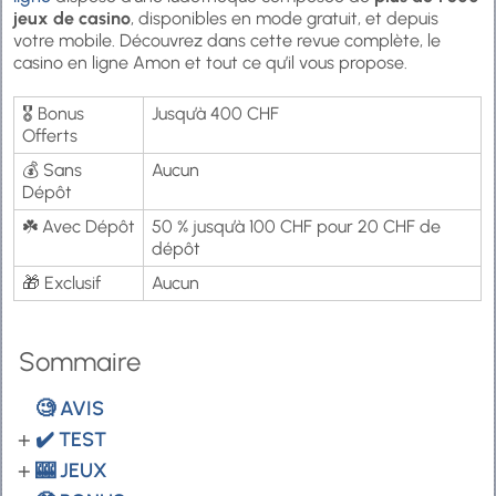
jeux de casino
, disponibles en mode gratuit, et depuis
votre mobile. Découvrez dans cette revue complète, le
casino en ligne Amon et tout ce qu’il vous propose.
🎖️ Bonus
Jusqu’à 400 CHF
Offerts
💰 Sans
Aucun
Dépôt
☘️ Avec Dépôt
50 % jusqu’à 100 CHF pour 20 CHF de
dépôt
🎁 Exclusif
Aucun
Sommaire
🧐 AVIS
+
✔️ TEST
+
🎰 JEUX