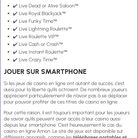
✔️ Live Dead or Alive Saloon™
✔️ Live Royal Blackjack™
✔️ Live Funky Time™
✔️ Live Lightning Roulette™
✔️ Live Roulette VIP™
✔️ Live Cash or Crash™
✔️ Live Instant Roulette™
✔️ Live Crazy Time™
JOUER SUR SMARTPHONE
Si les jeux de casino en ligne ont autant de succès, c’est
aussi pour la liberté qu’ils octroient. De nombreux joueurs
apprécient particulièrement de n’avoir pas à se déplacer
pour pouvoir profiter de ces titres de casino en ligne.
Pour cette raison, il est toujours important pour les joueurs
de savoir qu’ils peuvent avoir accès à leur casino aussi
depuis leur smartphone. C’est heureusement le cas du
casino en ligne Amon. Le site de jeux est disponible sur
différents appareils, comme les
téléphones portables et