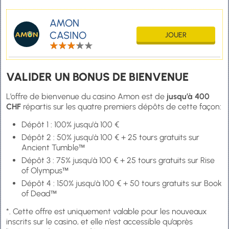
AMON
CASINO
JOUER
VALIDER UN BONUS DE BIENVENUE
L’offre de bienvenue du casino Amon est de
jusqu’à 400
CHF
répartis sur les quatre premiers dépôts de cette façon:
Dépôt 1 : 100% jusqu'à 100 €
Dépôt 2 : 50% jusqu'à 100 € + 25 tours gratuits sur
Ancient Tumble™
Dépôt 3 : 75% jusqu'à 100 € + 25 tours gratuits sur Rise
of Olympus™
Dépôt 4 : 150% jusqu'à 100 € + 50 tours gratuits sur Book
of Dead™
*. Cette offre est uniquement valable pour les nouveaux
inscrits sur le casino, et elle n’est accessible qu’après