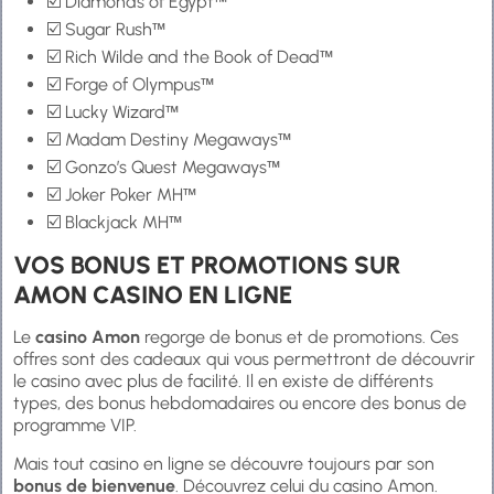
☑️ Diamonds of Egypt™
☑️ Sugar Rush™
☑️ Rich Wilde and the Book of Dead™
☑️ Forge of Olympus™
☑️ Lucky Wizard™
☑️ Madam Destiny Megaways™
☑️ Gonzo’s Quest Megaways™
☑️ Joker Poker MH™
☑️ Blackjack MH™
VOS BONUS ET PROMOTIONS SUR
AMON CASINO EN LIGNE
Le
casino Amon
regorge de bonus et de promotions. Ces
offres sont des cadeaux qui vous permettront de découvrir
le casino avec plus de facilité. Il en existe de différents
types, des bonus hebdomadaires ou encore des bonus de
programme VIP.
Mais tout casino en ligne se découvre toujours par son
bonus de bienvenue
. Découvrez celui du casino Amon.