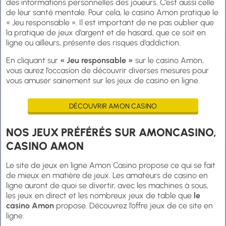
des informations personnelles des joueurs. C’est aussi celle
de leur santé mentale. Pour cela, le casino Amon pratique le
« Jeu responsable ». Il est important de ne pas oublier que
la pratique de jeux d’argent et de hasard, que ce soit en
ligne ou ailleurs, présente des risques d’addiction.
En cliquant sur
« Jeu responsable »
sur le casino Amon,
vous aurez l’occasion de découvrir diverses mesures pour
vous amuser sainement sur les jeux de casino en ligne.
DÉCOUVRIR AMON CASINO
NOS JEUX PRÉFÉRÉS SUR AMONCASINO,
CASINO AMON
Le site de jeux en ligne Amon Casino propose ce qui se fait
de mieux en matière de jeux. Les amateurs de casino en
ligne auront de quoi se divertir, avec les machines à sous,
les jeux en direct et les nombreux jeux de table que
le
casino Amon
propose. Découvrez l’offre jeux de ce site en
ligne.