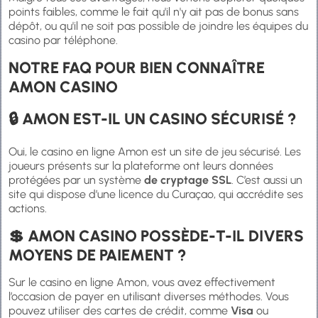
points faibles, comme le fait qu'il n'y ait pas de bonus sans
dépôt, ou qu'il ne soit pas possible de joindre les équipes du
casino par téléphone.
NOTRE FAQ POUR BIEN CONNAÎTRE
AMON CASINO
🔒 AMON EST-IL UN CASINO SÉCURISÉ ?
Oui, le casino en ligne Amon est un site de jeu sécurisé. Les
joueurs présents sur la plateforme ont leurs données
protégées par un système
de cryptage SSL
. C’est aussi un
site qui dispose d’une licence du Curaçao, qui accrédite ses
actions.
💲 AMON CASINO POSSÈDE-T-IL DIVERS
MOYENS DE PAIEMENT ?
Sur le casino en ligne Amon, vous avez effectivement
l’occasion de payer en utilisant diverses méthodes. Vous
pouvez utiliser des cartes de crédit, comme
Visa
ou