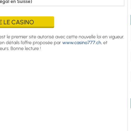
égal en Suisse)
E LE CASINO
st le premier site autorisé avec cette nouvelle loi en vigueur.
en détails l’offre proposée par
www.casino777.ch
, et
urs. Bonne lecture !