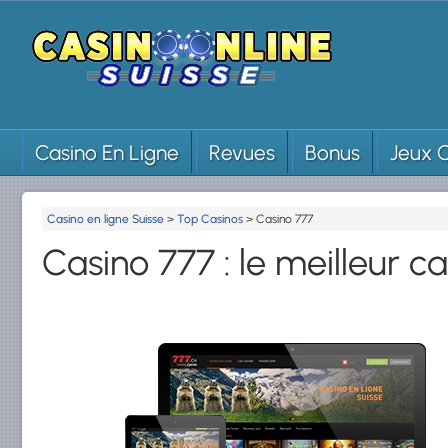
Casino En Ligne
Revues
Casino En Ligne
Revues
Bonus
Jeux 
Bonus
Casino en ligne Suisse
Top Casinos
Casino 777
Jeux Casino
Casino 777 : le meilleur 
Jeux Gratuits
Guide du Joueur
Casinos Terrestres
News