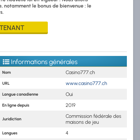
sée, notamment le bonus de bienvenue :
le
s.
NTENANT
Informations générales
Casino777.ch
Nom
www.casino777.ch
URL
Oui
Langue canadienne
2019
En ligne depuis
Commission fédérale des
Juridiction
maisons de jeu
4
Langues