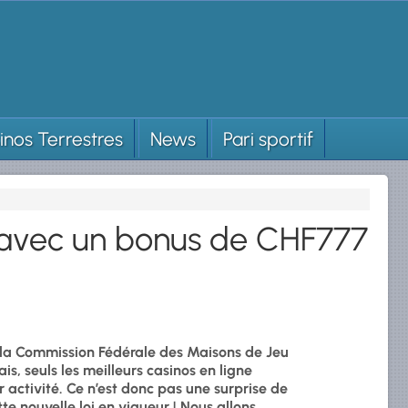
inos Terrestres
News
Pari sportif
se avec un bonus de CHF777
, la Commission Fédérale des Maisons de Jeu
is, seuls les
meilleurs casinos en ligne
r activité. Ce n’est donc pas une surprise de
tte nouvelle loi en vigueur ! Nous allons