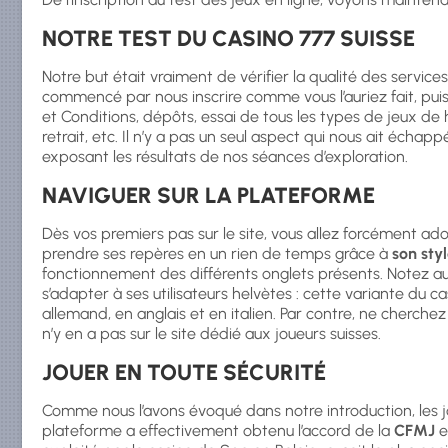
NOTRE TEST DU CASINO 777 SUISSE
Notre but était vraiment de vérifier la qualité des servic
commencé par nous inscrire comme vous l’auriez fait, pui
et Conditions, dépôts, essai de tous les types de jeux d
retrait, etc. Il n’y a pas un seul aspect qui nous ait écha
exposant les résultats de nos séances d’exploration.
NAVIGUER SUR LA PLATEFORME
Dès vos premiers pas sur le site, vous allez forcément ado
prendre ses repères en un rien de temps grâce à
son sty
fonctionnement des différents onglets présents. Notez au
s’adapter à ses utilisateurs helvètes : cette variante du 
allemand, en anglais et en italien. Par contre, ne cherchez
n’y en a pas sur le site dédié aux joueurs suisses.
JOUER EN TOUTE SÉCURITÉ
Comme nous l’avons évoqué dans notre introduction, les jou
plateforme a effectivement obtenu l’accord de la
CFMJ
e