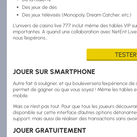
Des jeux de dés
Des jeux télévisés (Monopoly, Dream Catcher, etc.)
L’univers de casino live 777 inclut même des tables VIP s
importantes. A quand une collaboration avec NetEnt Live 
nous l’espérons…
TESTER
JOUER SUR SMARTPHONE
Autre fait à souligner, et qui bouleversera l’expérience de
permet de gagner où que vous soyez ! Même les tables en 
mobile.
Mais ce n’est pas tout. Pour que tous les joueurs découvrant
disponible sur cette interface d’autres options détonantes.
support, mais aussi de réaliser des transactions sans avoi
JOUER GRATUITEMENT