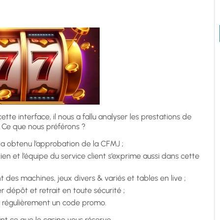
cette interface, il nous a fallu analyser les prestations de
. Ce que nous préférons ?
 a obtenu l’approbation de la CFMJ ;
en et l’équipe du service client s’exprime aussi dans cette
t des machines, jeux divers & variés et tables en live ;
 dépôt et retrait en toute sécurité ;
e régulièrement un code promo.
ant ce que le casino vous réserve.