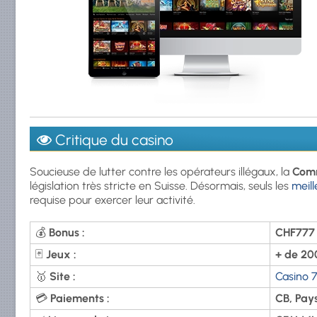
Pari sportif
Critique du casino
Soucieuse de lutter contre les opérateurs illégaux, la
Comm
législation très stricte en Suisse. Désormais, seuls les
meill
requise pour exercer leur activité.
💰
Bonus :
CHF777 
🃏
Jeux :
+ de 20
🥇
Site :
Casino 
💳
Paiements :
CB, Pay