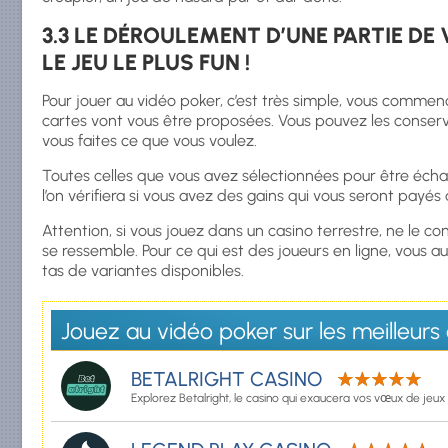
3.3 LE DÉROULEMENT D’UNE PARTIE DE 
LE JEU LE PLUS FUN !
Pour jouer au vidéo poker, c’est très simple, vous commen
cartes vont vous être proposées. Vous pouvez les conser
vous faites ce que vous voulez.
Toutes celles que vous avez sélectionnées pour être écha
l’on vérifiera si vous avez des gains qui vous seront pay
Attention, si vous jouez dans un casino terrestre, ne le c
se ressemble. Pour ce qui est des joueurs en ligne, vous a
tas de variantes disponibles.
Jouez au vidéo poker sur les meilleurs 
BETALRIGHT CASINO
Explorez Betalright, le casino qui exaucera vos vœux de jeux 