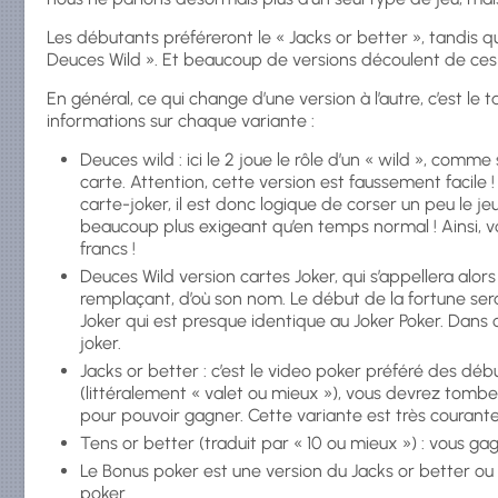
Les débutants préféreront le « Jacks or better », tandis qu
Deuces Wild ». Et beaucoup de versions découlent de ces
En général, ce qui change d’une version à l’autre, c’est le
informations sur chaque variante :
Deuces wild : ici le 2 joue le rôle d’un « wild », comme 
carte. Attention, cette version est faussement facile
carte-joker, il est donc logique de corser un peu le 
beaucoup plus exigeant qu’en temps normal ! Ainsi, v
francs !
Deuces Wild version cartes Joker, qui s’appellera alors le
remplaçant, d’où son nom. Le début de la fortune sera
Joker qui est presque identique au Joker Poker. Dans c
joker.
Jacks or better : c’est le video poker préféré des débu
(littéralement « valet ou mieux »), vous devrez tomb
pour pouvoir gagner. Cette variante est très courante 
Tens or better (traduit par « 10 ou mieux ») : vous gag
Le Bonus poker est une version du Jacks or better ou
poker.