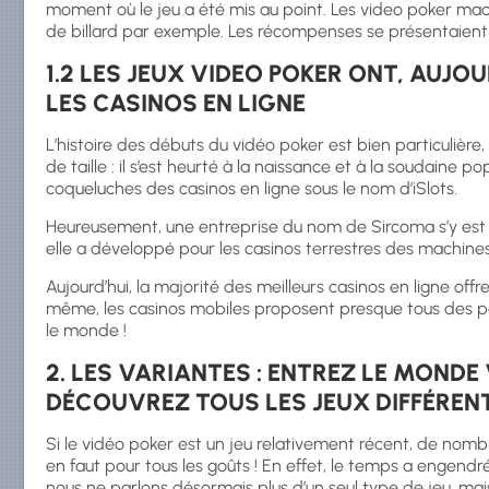
moment où le jeu a été mis au point. Les video poker mac
de billard par exemple. Les récompenses se présentaient s
1.2 LES JEUX VIDEO POKER ONT, AUJO
LES CASINOS EN LIGNE
L’histoire des débuts du vidéo poker est bien particulière
de taille : il s’est heurté à la naissance et à la soudaine
coqueluches des casinos en ligne sous le nom d’iSlots.
Heureusement, une entreprise du nom de Sircoma s’y est i
elle a développé pour les casinos terrestres des machines d
Aujourd’hui, la majorité des meilleurs casinos en ligne of
même, les casinos mobiles proposent presque tous des pa
le monde !
2. LES VARIANTES : ENTREZ LE MONDE
DÉCOUVREZ TOUS LES JEUX DIFFÉREN
Si le vidéo poker est un jeu relativement récent, de nomb
en faut pour tous les goûts ! En effet, le temps a engend
nous ne parlons désormais plus d’un seul type de jeu, mai