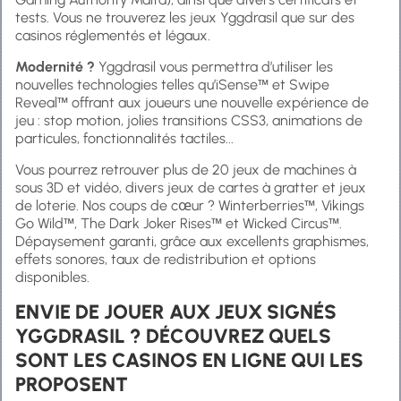
tests. Vous ne trouverez les jeux Yggdrasil que sur des
casinos réglementés et légaux.
Modernité ?
Yggdrasil vous permettra d’utiliser les
nouvelles technologies telles qu’iSense™ et Swipe
Reveal™ offrant aux joueurs une nouvelle expérience de
jeu : stop motion, jolies transitions CSS3, animations de
particules, fonctionnalités tactiles...
Vous pourrez retrouver plus de 20 jeux de machines à
sous 3D et vidéo, divers jeux de cartes à gratter et jeux
de loterie. Nos coups de cœur ? Winterberries™, Vikings
Go Wild™, The Dark Joker Rises™ et Wicked Circus™.
Dépaysement garanti, grâce aux excellents graphismes,
effets sonores, taux de redistribution et options
disponibles.
ENVIE DE JOUER AUX JEUX SIGNÉS
YGGDRASIL ? DÉCOUVREZ QUELS
SONT LES CASINOS EN LIGNE QUI LES
PROPOSENT