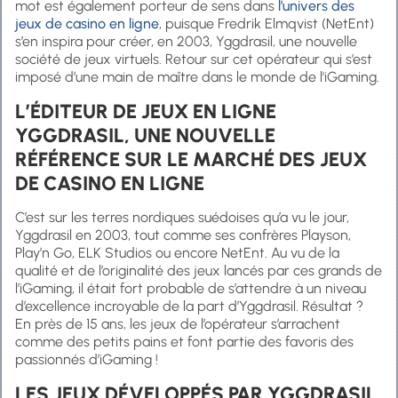
mot est également porteur de sens dans
l’univers des
jeux de casino en ligne
, puisque Fredrik Elmqvist (NetEnt)
s’en inspira pour créer, en 2003, Yggdrasil, une nouvelle
société de jeux virtuels. Retour sur cet opérateur qui s’est
imposé d’une main de maître dans le monde de l'iGaming.
L’ÉDITEUR DE JEUX EN LIGNE
YGGDRASIL, UNE NOUVELLE
RÉFÉRENCE SUR LE MARCHÉ DES JEUX
DE CASINO EN LIGNE
C’est sur les terres nordiques suédoises qu’a vu le jour,
Yggdrasil en 2003, tout comme ses confrères Playson,
Play’n Go, ELK Studios ou encore NetEnt. Au vu de la
qualité et de l’originalité des jeux lancés par ces grands de
l’iGaming, il était fort probable de s’attendre à un niveau
d’excellence incroyable de la part d’Yggdrasil. Résultat ?
En près de 15 ans, les jeux de l’opérateur s’arrachent
comme des petits pains et font partie des favoris des
passionnés d’iGaming !
LES JEUX DÉVELOPPÉS PAR YGGDRASIL