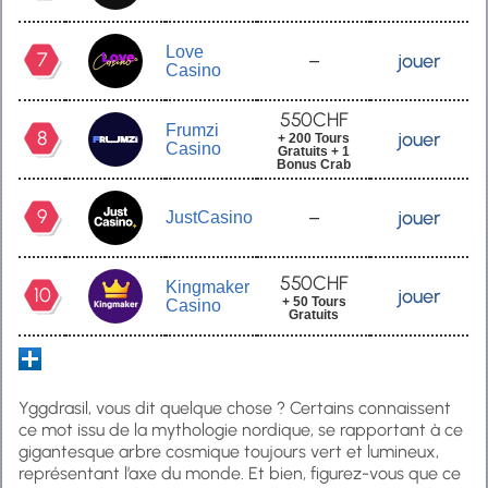
Love
7
–
jouer
Casino
550CHF
Frumzi
8
jouer
+ 200 Tours
Casino
Gratuits + 1
Bonus Crab
9
–
jouer
JustCasino
550CHF
Kingmaker
10
jouer
+ 50 Tours
Casino
Gratuits
Yggdrasil, vous dit quelque chose ? Certains connaissent
ce mot issu de la mythologie nordique, se rapportant à ce
gigantesque arbre cosmique toujours vert et lumineux,
représentant l’axe du monde. Et bien, figurez-vous que ce