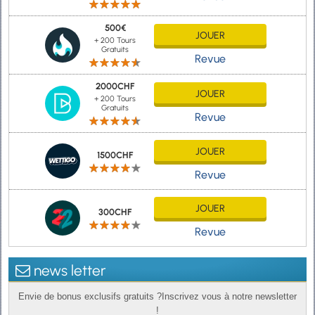
500€
JOUER
+ 200 Tours
Gratuits
Revue
2000CHF
JOUER
+ 200 Tours
Gratuits
Revue
JOUER
1500CHF
Revue
JOUER
300CHF
Revue
news letter
Envie de bonus exclusifs gratuits ?
Inscrivez vous à notre newsletter
!