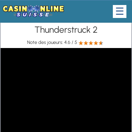
☰
Casino En Ligne
Thunderstruck 2
Revues
Note des joueurs:
4.6
/ 5
Bonus
Jeux Casino
Jeux Gratuits
Guide du Joueur
Casinos Terrestres
News