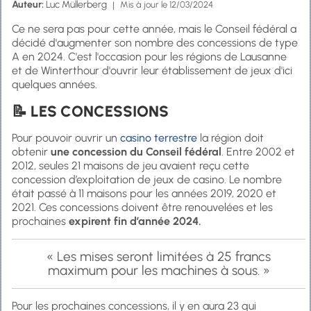
Auteur:
Luc Müllerberg
|
Mis à jour le 12/03/2024
Ce ne sera pas pour cette année, mais le Conseil fédéral a
Pari sportif
décidé d'augmenter son nombre des concessions de type
A en 2024. C'est l'occasion pour les régions de Lausanne
et de Winterthour d'ouvrir leur établissement de jeux d'ici
quelques années.
📝 LES CONCESSIONS
Pour pouvoir ouvrir un
casino terrestre
la région doit
obtenir
une concession du Conseil fédéral
. Entre 2002 et
2012, seules 21 maisons de jeu avaient reçu cette
concession d’exploitation de jeux de casino. Le nombre
était passé à 11 maisons pour les années 2019, 2020 et
2021. Ces concessions doivent être renouvelées et les
prochaines
expirent fin d’année 2024.
« Les mises seront limitées à 25 francs
maximum pour les machines à sous. »
Pour les prochaines concessions, il y en aura 23 qui