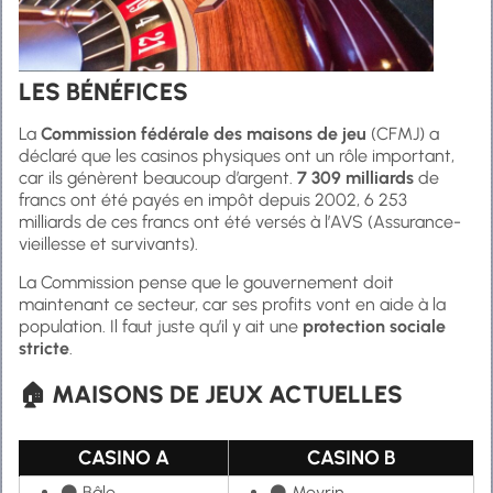
LES BÉNÉFICES
La
Commission fédérale des maisons de jeu
(CFMJ) a
déclaré que les casinos physiques ont un rôle important,
car ils génèrent beaucoup d’argent.
7 309 milliards
de
francs ont été payés en impôt depuis 2002, 6 253
milliards de ces francs ont été versés à l’AVS (Assurance-
vieillesse et survivants).
La Commission pense que le gouvernement doit
maintenant ce secteur, car ses profits vont en aide à la
population. Il faut juste qu’il y ait une
protection sociale
stricte
.
🏠 MAISONS DE JEUX ACTUELLES
CASINO A
CASINO B
⚫ Bâle
⚫ Meyrin