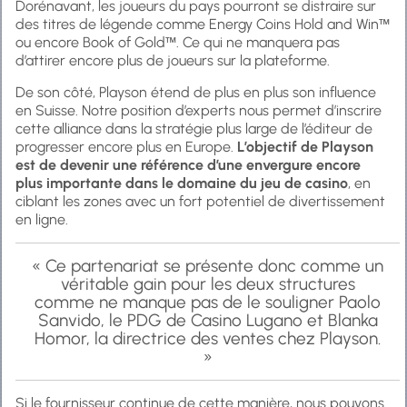
Dorénavant, les joueurs du pays pourront se distraire sur
des titres de légende comme Energy Coins Hold and Win™
ou encore Book of Gold™. Ce qui ne manquera pas
d’attirer encore plus de joueurs sur la plateforme.
De son côté, Playson étend de plus en plus son influence
en Suisse. Notre position d’experts nous permet d’inscrire
cette alliance dans la stratégie plus large de l’éditeur de
progresser encore plus en Europe.
L’objectif de Playson
est de devenir une référence d’une envergure encore
plus importante dans le domaine du jeu de casino
, en
ciblant les zones avec un fort potentiel de divertissement
en ligne.
« Ce partenariat se présente donc comme un
véritable gain pour les deux structures
comme ne manque pas de le souligner Paolo
Sanvido, le PDG de Casino Lugano et Blanka
Homor, la directrice des ventes chez Playson.
»
Si le fournisseur continue de cette manière, nous pouvons