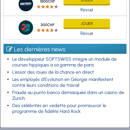
JOUER
1500CHF
Revue
JOUER
300CHF
Revue
Les dernières news
Le développeur SOFTSWISS intègre un module de
courses hippiques à sa gamme de paris
L'essor des roues de la chance en direct
Les employés d'Evolution en Géorgie manifestent
contre leurs conditions de travail
Fraude au punto banco démasquée dans un casino de
Zurich
Des célébrités en vedette pour promouvoir le
programme de fidélité Hard Rock