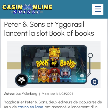
☰
Peter & Sons et Yggdrasil
Casino En Ligne
lancent la slot Book of books
Revues
Bonus
Jeux Casino
Jeux Gratuits
Guide du Joueur
Auteur:
Luc Müllerberg
|
Mis à jour le 11/03/2024
Casinos Terrestres
Yggdrasil et Peter & Sons, deux éditeurs de populaires de
News
jeux de
casino en ligne
, ont annoncé le lancement d’un