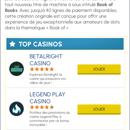
tout nouveau titre de machine à sous intitulé
Book of
Books
. Avec jusqu'à 40 lignes de paiement disponibles,
Pari sportif
cette création originale est conçue pour offrir une
expérience de jeu exceptionnelle aux amateurs de slots
dans la thématique « Book of ».
TOP CASINOS
BETALRIGHT
CASINO
JOUER
Explorez Betalright, le
casino qui exaucera vos
vœux de jeux !
LEGEND PLAY
CASINO
JOUER
Profitez des prestations du
casino Legend Play à
commencer par ce bonus
incroyable !