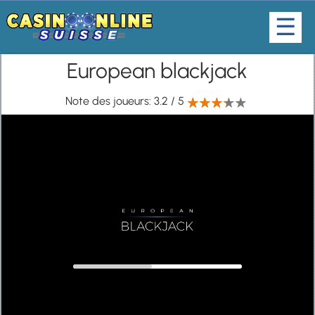
☰
Casino En Ligne
European blackjack
Revues
Note des joueurs:
3.2
/ 5
Bonus
Jeux Casino
Jeux Gratuits
Guide du Joueur
Casinos Terrestres
News